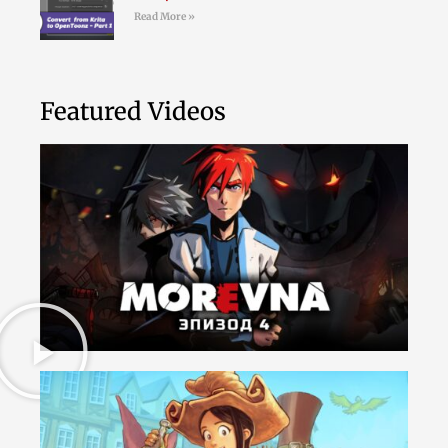
Read More »
Featured Videos