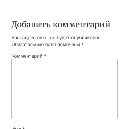
Добавить комментарий
Ваш адрес email не будет опубликован.
Обязательные поля помечены
*
Комментарий
*