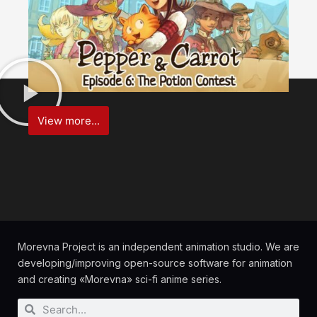
View more...
Morevna Project is an independent animation studio. We are
developing/improving open-source software for animation
and creating «Morevna» sci-fi anime series.