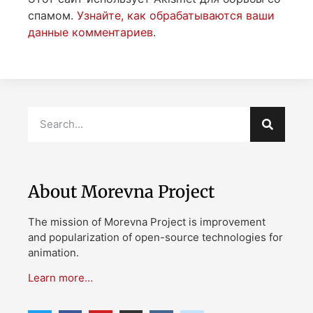
спамом.
Узнайте, как обрабатываются ваши
данные комментариев
.
About Morevna Project
The mission of Morevna Project is improvement
and popularization of open-source technologies for
animation.
Learn more…