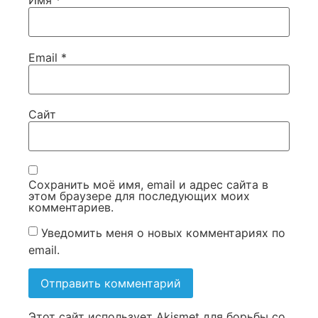
Имя
*
Email
*
Сайт
Сохранить моё имя, email и адрес сайта в
этом браузере для последующих моих
комментариев.
Уведомить меня о новых комментариях по
email.
Этот сайт использует Akismet для борьбы со