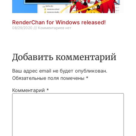
RenderChan for Windows released!
08/29/2020
Комментариев нет
Добавить комментарий
Ваш адрес email не будет опубликован.
Обязательные поля помечены
*
Комментарий
*