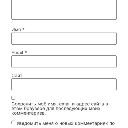
Имя
*
Email
*
Сайт
Сохранить моё имя, email и адрес сайта в
этом браузере для последующих моих
комментариев.
Уведомить меня о новых комментариях по