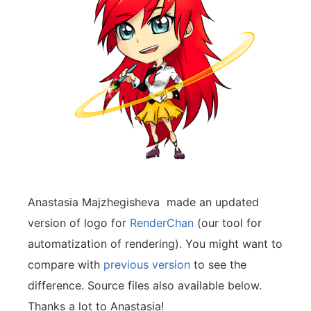
Anastasia Majzhegisheva made an updated
version of logo for
RenderChan
(our tool for
automatization of rendering). You might want to
compare with
previous version
to see the
difference. Source files also available below.
Thanks a lot to Anastasia!