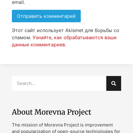
email.
Этот сайт использует Akismet для борьбы со
спамом.
Узнайте, как обрабатываются ваши
данные комментариев
.
About Morevna Project
The mission of Morevna Project is improvement
and popularization of open-source technologies for