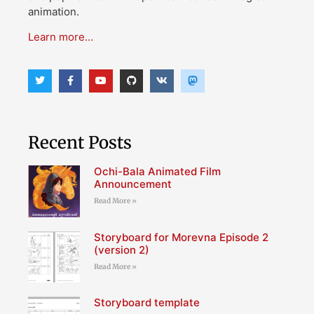
animation.
Learn more…
Recent Posts
Ochi-Bala Animated Film
Announcement
Read More »
Storyboard for Morevna Episode 2
(version 2)
Read More »
Storyboard template