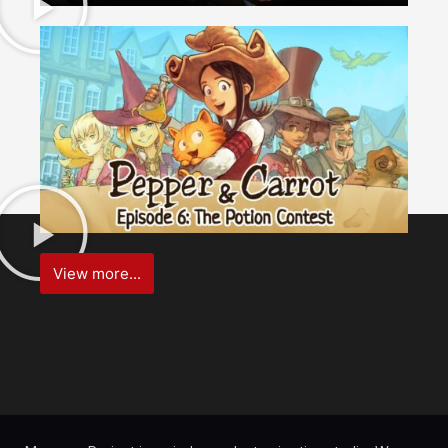
View more...