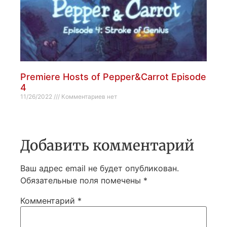
Premiere Hosts of Pepper&Carrot Episode
4
11/26/2022
Комментариев нет
Добавить комментарий
Ваш адрес email не будет опубликован.
Обязательные поля помечены
*
Комментарий
*