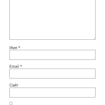
Имя
*
Email
*
Сайт