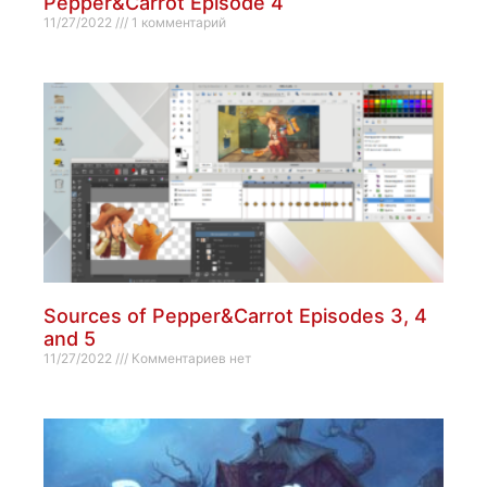
Pepper&Carrot Episode 4
11/27/2022
1 комментарий
Sources of Pepper&Carrot Episodes 3, 4
and 5
11/27/2022
Комментариев нет