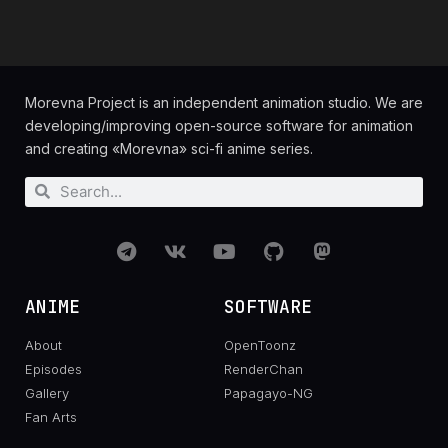
Morevna Project is an independent animation studio. We are
developing/improving open-source software for animation
and creating «Morevna» sci-fi anime series.
ANIME
SOFTWARE
About
OpenToonz
Episodes
RenderChan
Gallery
Papagayo-NG
Fan Arts