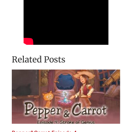
Related Posts