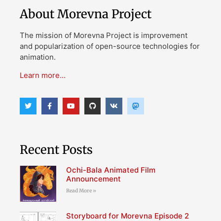
About Morevna Project
The mission of Morevna Project is improvement
and popularization of open-source technologies for
animation.
Learn more…
Recent Posts
Ochi-Bala Animated Film
Announcement
Read More »
Storyboard for Morevna Episode 2