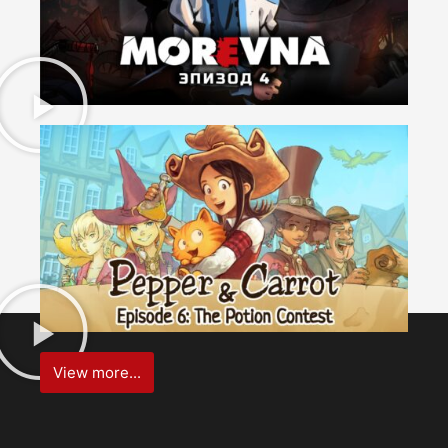
View more...