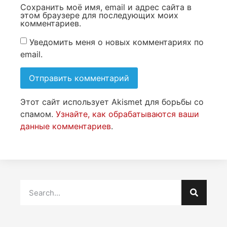
Сохранить моё имя, email и адрес сайта в
этом браузере для последующих моих
комментариев.
Уведомить меня о новых комментариях по
email.
Этот сайт использует Akismet для борьбы со
спамом.
Узнайте, как обрабатываются ваши
данные комментариев
.