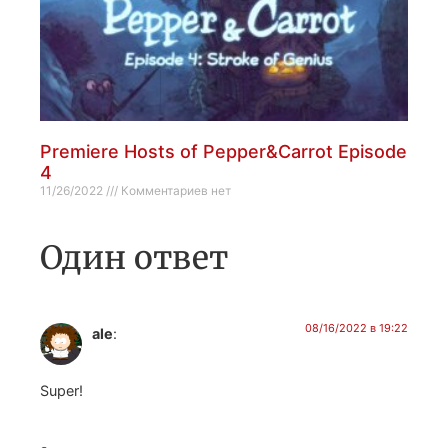
Premiere Hosts of Pepper&Carrot Episode
4
11/26/2022
Комментариев нет
Один ответ
08/16/2022 в 19:22
ale
:
Super!