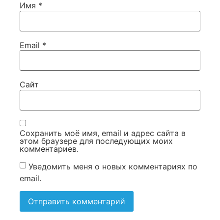
Имя
*
Email
*
Сайт
Сохранить моё имя, email и адрес сайта в
этом браузере для последующих моих
комментариев.
Уведомить меня о новых комментариях по
email.