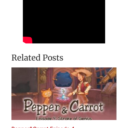
Related Posts