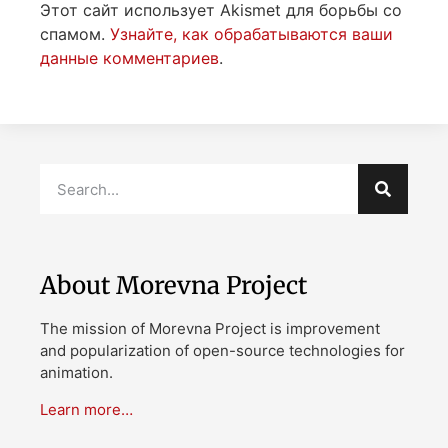
Этот сайт использует Akismet для борьбы со
спамом.
Узнайте, как обрабатываются ваши
данные комментариев
.
About Morevna Project
The mission of Morevna Project is improvement
and popularization of open-source technologies for
animation.
Learn more…