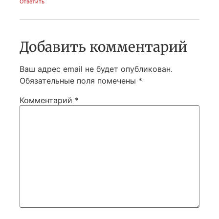
Ответить
Добавить комментарий
Ваш адрес email не будет опубликован.
Обязательные поля помечены
*
Комментарий
*