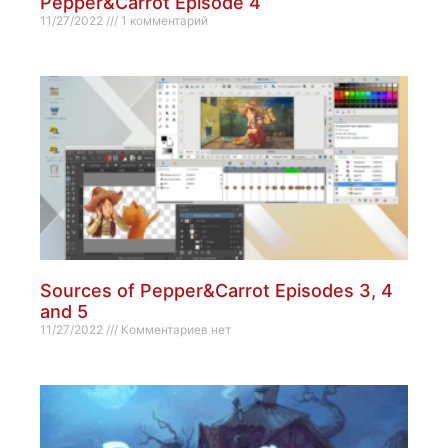
Pepper&Carrot Episode 4
11/27/2022
1 комментарий
Sources of Pepper&Carrot Episodes 3, 4
and 5
11/27/2022
Комментариев нет