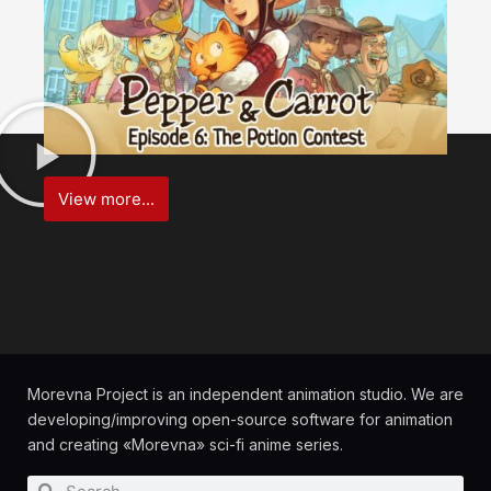
View more...
Morevna Project is an independent animation studio. We are
developing/improving open-source software for animation
and creating «Morevna» sci-fi anime series.