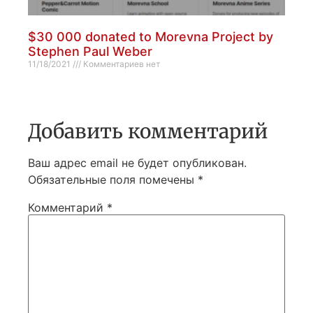
$30 000 donated to Morevna Project by
Stephen Paul Weber
11/18/2021
Комментариев нет
Добавить комментарий
Ваш адрес email не будет опубликован.
Обязательные поля помечены
*
Комментарий
*