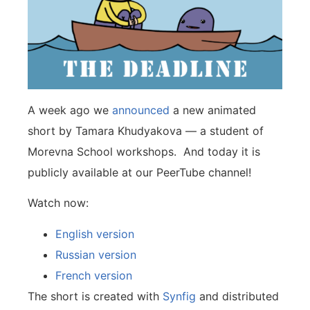
A week ago we
announced
a new animated
short by Tamara Khudyakova — a student of
Morevna School workshops. And today it is
publicly available at our PeerTube channel!
Watch now:
English version
Russian version
French version
The short is created with
Synfig
and distributed