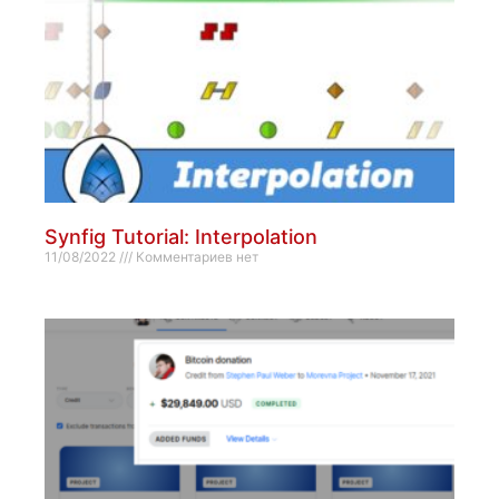
Synfig Tutorial: Interpolation
11/08/2022
Комментариев нет