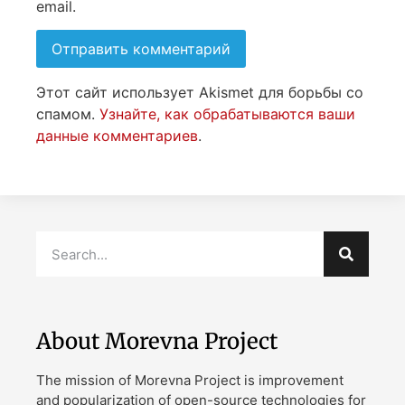
email.
Этот сайт использует Akismet для борьбы со
спамом.
Узнайте, как обрабатываются ваши
данные комментариев
.
About Morevna Project
The mission of Morevna Project is improvement
and popularization of open-source technologies for