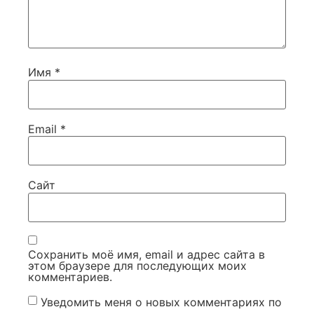
Имя
*
Email
*
Сайт
Сохранить моё имя, email и адрес сайта в
этом браузере для последующих моих
комментариев.
Уведомить меня о новых комментариях по