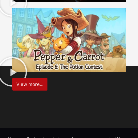
View more...