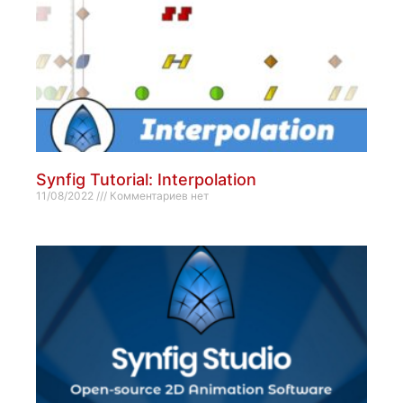
Synfig Tutorial: Interpolation
11/08/2022
Комментариев нет