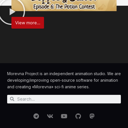
View more...
Morevna Project is an independent animation studio. We are
developing/improving open-source software for animation
and creating «Morevna» sci-fi anime series.