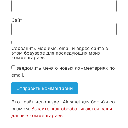
Сайт
Сохранить моё имя, email и адрес сайта в
этом браузере для последующих моих
комментариев.
Уведомить меня о новых комментариях по
email.
Этот сайт использует Akismet для борьбы со
спамом.
Узнайте, как обрабатываются ваши
данные комментариев
.