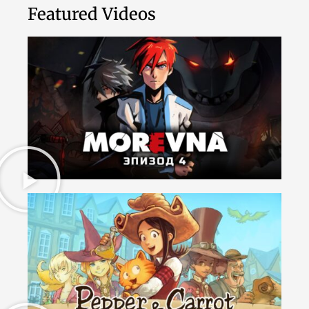
Featured Videos