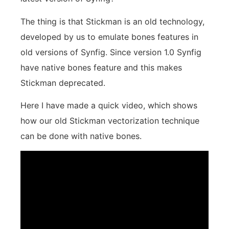
The thing is that Stickman is an old technology,
developed by us to emulate bones features in
old versions of Synfig. Since version 1.0 Synfig
have native bones feature and this makes
Stickman deprecated.
Here I have made a quick video, which shows
how our old Stickman vectorization technique
can be done with native bones.