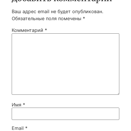
Ваш адрес email не будет опубликован.
Обязательные поля помечены
*
Комментарий
*
Имя
*
Email
*