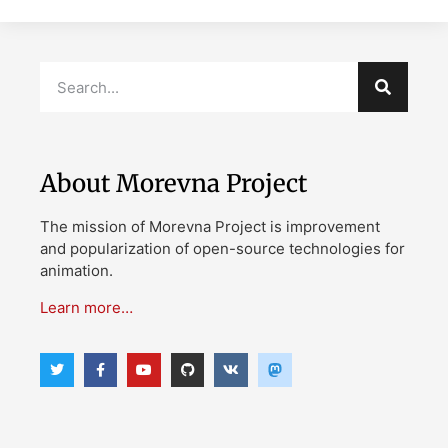
About Morevna Project
The mission of Morevna Project is improvement
and popularization of open-source technologies for
animation.
Learn more…