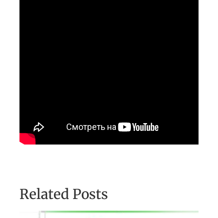
Related Posts