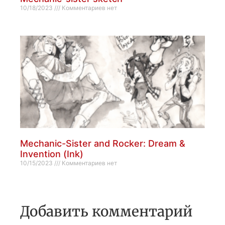
10/18/2023
Комментариев нет
Mechanic-Sister and Rocker: Dream &
Invention (Ink)
10/15/2023
Комментариев нет
Добавить комментарий