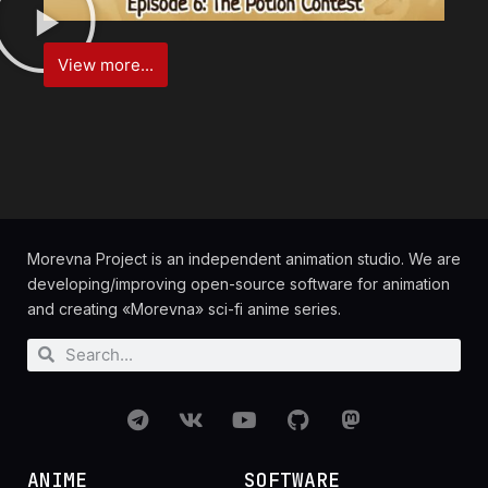
View more...
Morevna Project is an independent animation studio. We are
developing/improving open-source software for animation
and creating «Morevna» sci-fi anime series.
ANIME
SOFTWARE