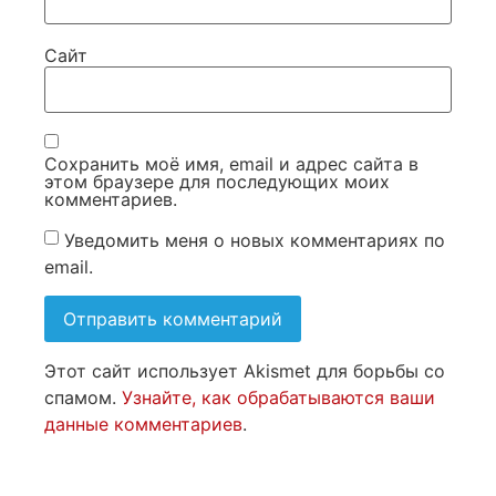
Сайт
Сохранить моё имя, email и адрес сайта в
этом браузере для последующих моих
комментариев.
Уведомить меня о новых комментариях по
email.
Этот сайт использует Akismet для борьбы со
спамом.
Узнайте, как обрабатываются ваши
данные комментариев
.