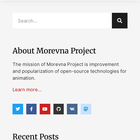
About Morevna Project
The mission of Morevna Project is improvement
and popularization of open-source technologies for
animation.
Learn more…
Recent Posts