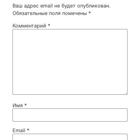
Ваш адрес email не будет опубликован.
Обязательные поля помечены
*
Комментарий
*
Имя
*
Email
*