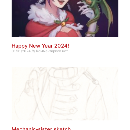
Happy New Year 2024!
01/01/2024
Комментариев нет
Mechanic-sister sketch