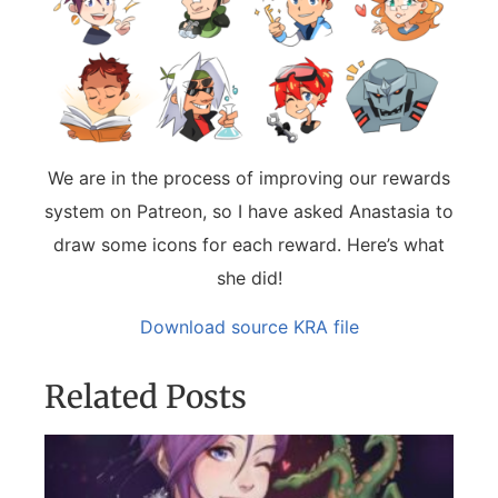
We are in the process of improving our rewards
system on Patreon, so I have asked Anastasia to
draw some icons for each reward. Here’s what
she did!
Download source KRA file
Related Posts