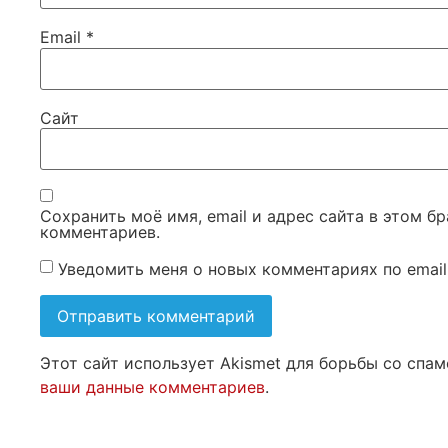
Email
*
Сайт
Сохранить моё имя, email и адрес сайта в этом 
комментариев.
Уведомить меня о новых комментариях по email
Этот сайт использует Akismet для борьбы со спа
ваши данные комментариев
.