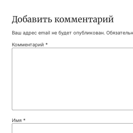
Добавить комментарий
Ваш адрес email не будет опубликован.
Обязатель
Комментарий
*
Имя
*