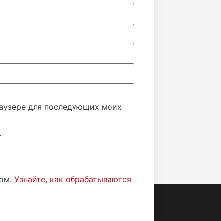
браузере для последующих моих
.
мом.
Узнайте, как обрабатываются