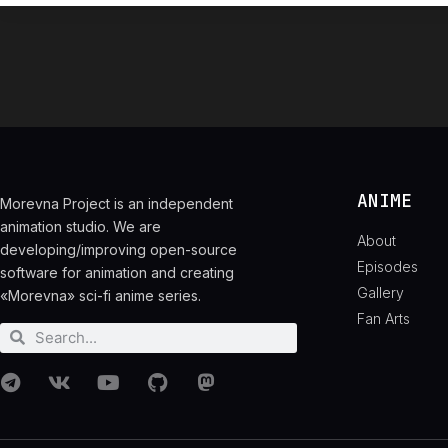
ANIME
Morevna Project is an independent
animation studio. We are
About
developing/improving open-source
Episodes
software for animation and creating
Gallery
«Morevna» sci-fi anime series.
Fan Arts