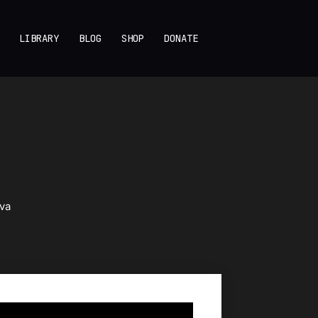
LIBRARY
BLOG
SHOP
DONATE
va