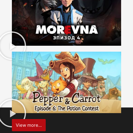
View more...