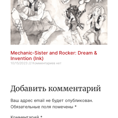
Mechanic-Sister and Rocker: Dream &
Invention (Ink)
10/15/2023
Комментариев нет
Добавить комментарий
Ваш адрес email не будет опубликован.
Обязательные поля помечены
*
Комментарий
*