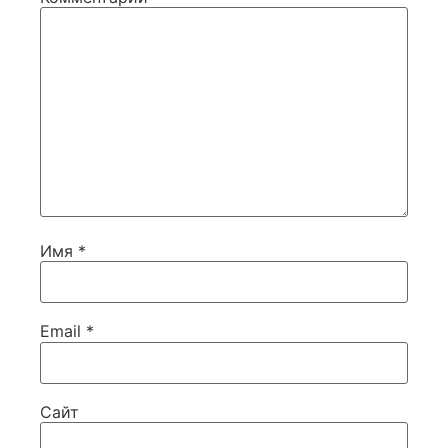
Имя
*
Email
*
Сайт