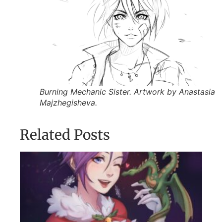
Burning Mechanic Sister. Artwork by Anastasia
Majzhegisheva.
Related Posts