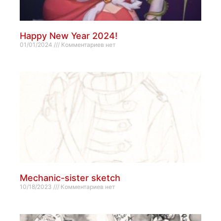
Happy New Year 2024!
01/01/2024
Комментариев нет
Mechanic-sister sketch
10/18/2023
Комментариев нет