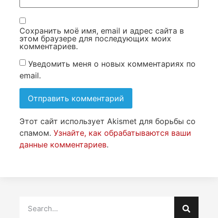
Сохранить моё имя, email и адрес сайта в
этом браузере для последующих моих
комментариев.
Уведомить меня о новых комментариях по
email.
Этот сайт использует Akismet для борьбы со
спамом.
Узнайте, как обрабатываются ваши
данные комментариев
.