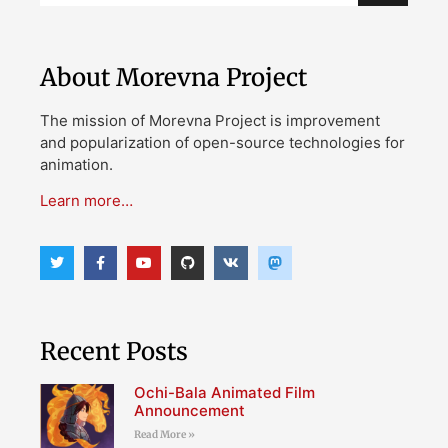
About Morevna Project
The mission of Morevna Project is improvement
and popularization of open-source technologies for
animation.
Learn more…
Recent Posts
Ochi-Bala Animated Film
Announcement
Read More »