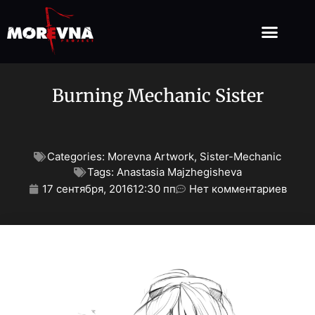
Burning Mechanic Sister
Categories:
Morevna Artwork
,
Sister-Mechanic
Tags:
Anastasia Majzhegisheva
17 сентября, 2016
12:30 пп
Нет комментариев