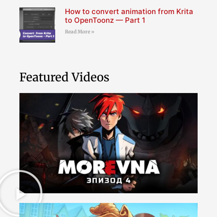
How to convert animation from Krita
to OpenToonz — Part 1
Read More »
Featured Videos