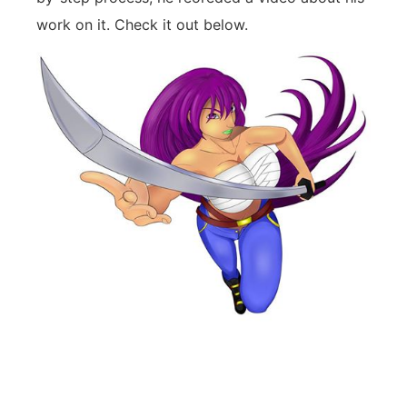
work on it. Check it out below.