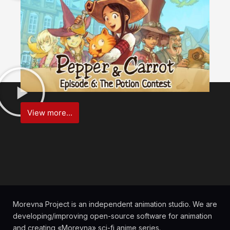
View more...
Morevna Project is an independent animation studio. We are
developing/improving open-source software for animation
and creating «Morevna» sci-fi anime series.