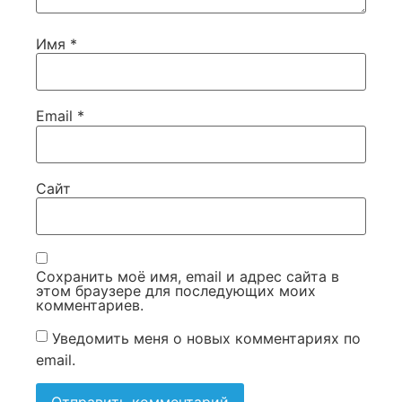
Имя
*
Email
*
Сайт
Сохранить моё имя, email и адрес сайта в
этом браузере для последующих моих
комментариев.
Уведомить меня о новых комментариях по
email.