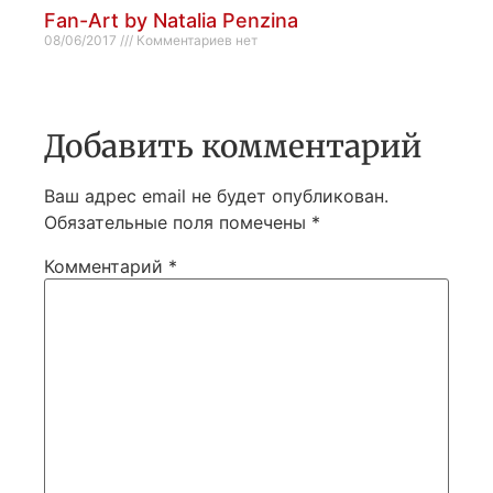
Fan-Art by Natalia Penzina
08/06/2017
Комментариев нет
Добавить комментарий
Ваш адрес email не будет опубликован.
Обязательные поля помечены
*
Комментарий
*