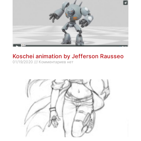
Koschei animation by Jefferson Rausseo
01/19/2020
Комментариев нет