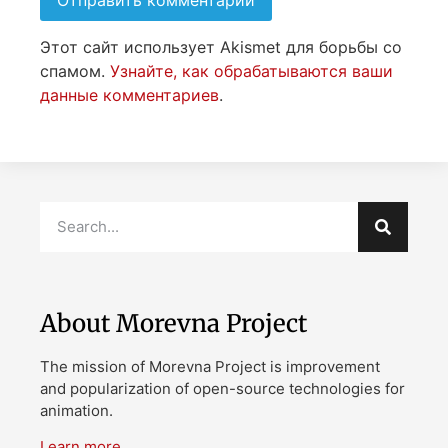
Этот сайт использует Akismet для борьбы со
спамом.
Узнайте, как обрабатываются ваши
данные комментариев
.
About Morevna Project
The mission of Morevna Project is improvement
and popularization of open-source technologies for
animation.
Learn more…