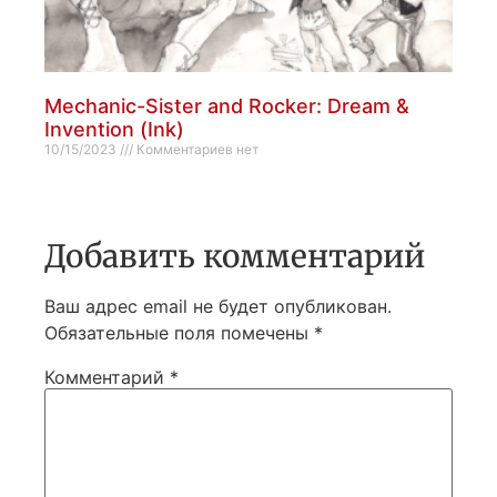
Mechanic-Sister and Rocker: Dream &
Invention (Ink)
10/15/2023
Комментариев нет
Добавить комментарий
Ваш адрес email не будет опубликован.
Обязательные поля помечены
*
Комментарий
*