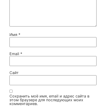
Имя
*
Email
*
Сайт
Сохранить моё имя, email и адрес сайта в
этом браузере для последующих моих
комментариев.