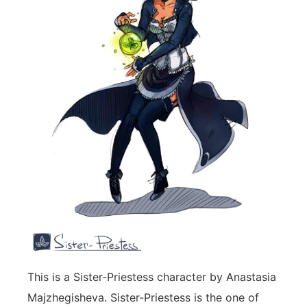
This is a Sister-Priestess character by Anastasia
Majzhegisheva. Sister-Priestess is the one of