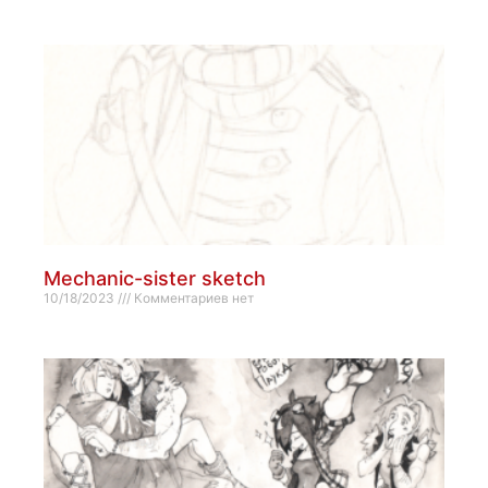
Mechanic-sister sketch
10/18/2023
Комментариев нет