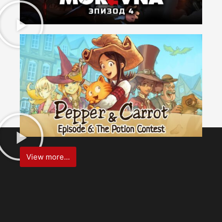
View more...