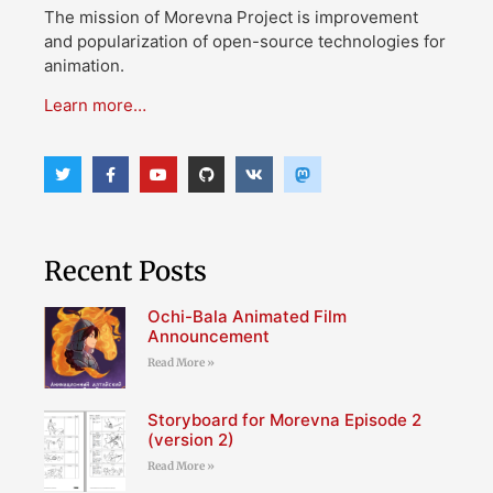
The mission of Morevna Project is improvement
and popularization of open-source technologies for
animation.
Learn more…
Recent Posts
Ochi-Bala Animated Film
Announcement
Read More »
Storyboard for Morevna Episode 2
(version 2)
Read More »