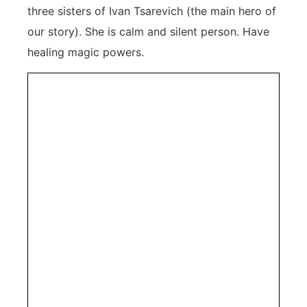
three sisters of Ivan Tsarevich (the main hero of
our story). She is calm and silent person. Have
healing magic powers.