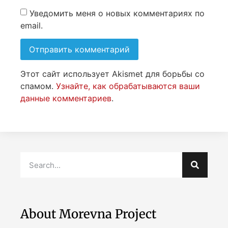
Уведомить меня о новых комментариях по
email.
Этот сайт использует Akismet для борьбы со
спамом.
Узнайте, как обрабатываются ваши
данные комментариев
.
About Morevna Project