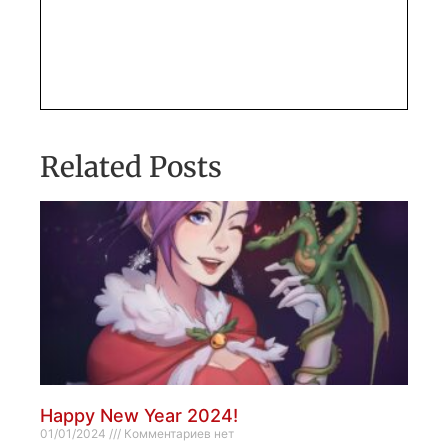
Related Posts
Happy New Year 2024!
01/01/2024
Комментариев нет