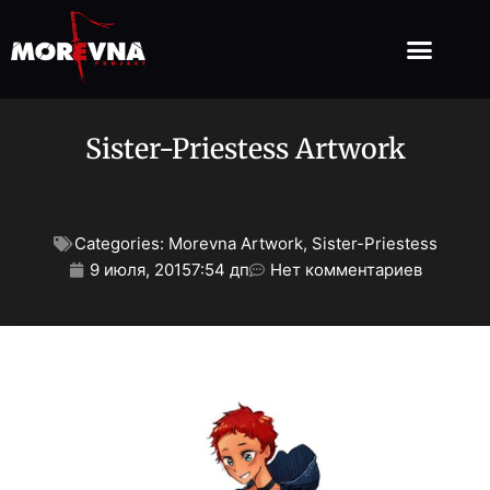
Sister-Priestess Artwork
Categories:
Morevna Artwork
,
Sister-Priestess
9 июля, 2015
7:54 дп
Нет комментариев