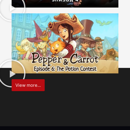
View more...