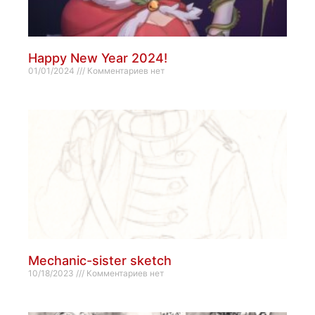
Happy New Year 2024!
01/01/2024
Комментариев нет
Mechanic-sister sketch
10/18/2023
Комментариев нет