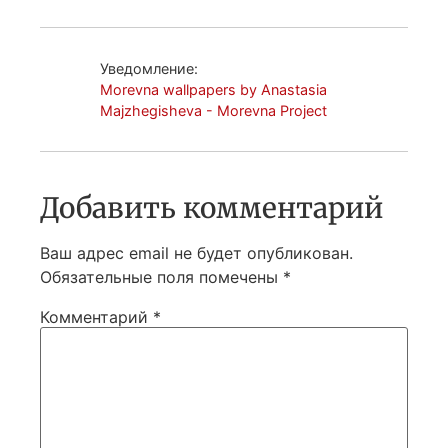
Уведомление:
Morevna wallpapers by Anastasia
Majzhegisheva - Morevna Project
Добавить комментарий
Ваш адрес email не будет опубликован.
Обязательные поля помечены
*
Комментарий
*