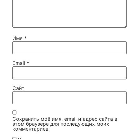
Имя
*
Email
*
Сайт
Сохранить моё имя, email и адрес сайта в
этом браузере для последующих моих
комментариев.