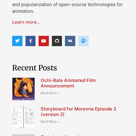
and popularization of open-source technologies for
animation.
Learn more…
Recent Posts
Ochi-Bala Animated Film
Announcement
Read More »
Storyboard for Morevna Episode 2
(version 2)
Read More »