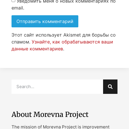
Уведомить меня о новых комментариях по
email.
Этот сайт использует Akismet для борьбы со
спамом.
Узнайте, как обрабатываются ваши
данные комментариев
.
About Morevna Project
The mission of Morevna Project is improvement