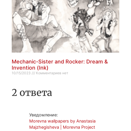
Mechanic-Sister and Rocker: Dream &
Invention (Ink)
10/15/2023
Комментариев нет
2 ответа
Уведомление:
Morevna wallpapers by Anastasia
Majzhegisheva | Morevna Project