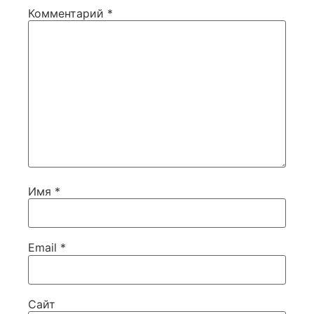
Комментарий
*
Имя
*
Email
*
Сайт