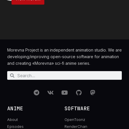
Morevna Project is an independent animation studio. We are
developing/improving open-source software for animation
and creating «Morevna» sci-fi anime series.
ANIME
SOFTWARE
About
OpenToonz
Episodes
RenderChan