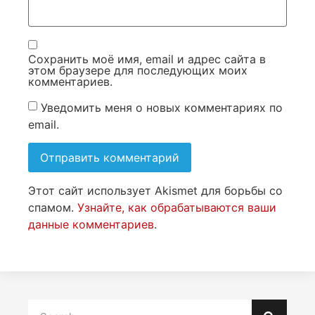
Сохранить моё имя, email и адрес сайта в
этом браузере для последующих моих
комментариев.
Уведомить меня о новых комментариях по
email.
Этот сайт использует Akismet для борьбы со
спамом.
Узнайте, как обрабатываются ваши
данные комментариев
.