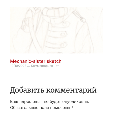
Mechanic-sister sketch
10/18/2023
Комментариев нет
Добавить комментарий
Ваш адрес email не будет опубликован.
Обязательные поля помечены
*