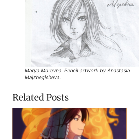
Marya Morevna. Pencil artwork by Anastasia
Majzhegisheva.
Related Posts