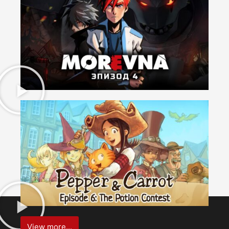
View more...