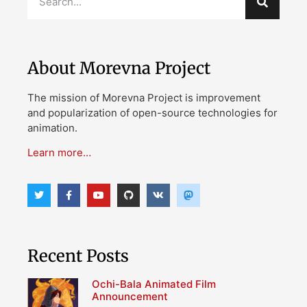
About Morevna Project
The mission of Morevna Project is improvement
and popularization of open-source technologies for
animation.
Learn more…
Recent Posts
Ochi-Bala Animated Film
Announcement