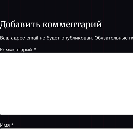
Добавить комментарий
Ваш адрес email не будет опубликован.
Обязательные 
Комментарий
*
Имя
*