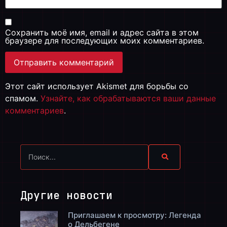
Сохранить моё имя, email и адрес сайта в этом
браузере для последующих моих комментариев.
Этот сайт использует Akismet для борьбы со
спамом.
Узнайте, как обрабатываются ваши данные
комментариев
.
Другие новости
Приглашаем к просмотру: Легенда
о Дельбегене