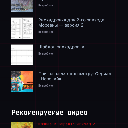
Подробнее
Раскадровка для 2-го эпизода
Моревны — версия 2
Подробнее
Шаблон раскадровки
Подробнее
Приглашаем к просмотру: Сериал
«Невский»
Подробнее
Рекомендуемые видео
Пэппер и Кэррот: Эпизод 3