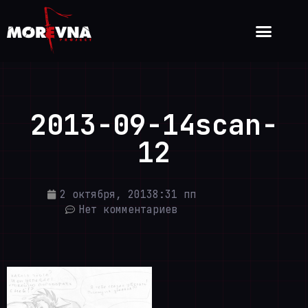
2013-09-14scan-
12
2 октября, 2013
8:31 пп
Нет комментариев