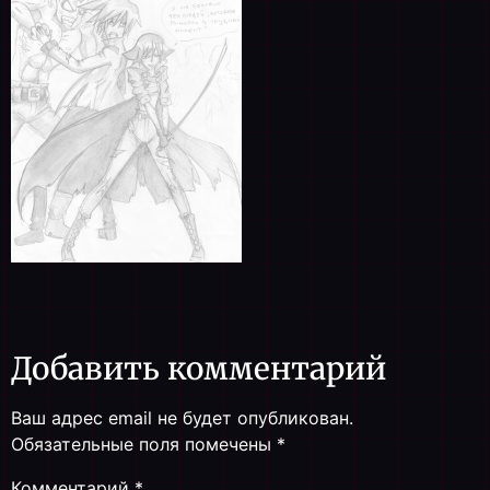
Добавить комментарий
Ваш адрес email не будет опубликован.
Обязательные поля помечены
*
Комментарий
*