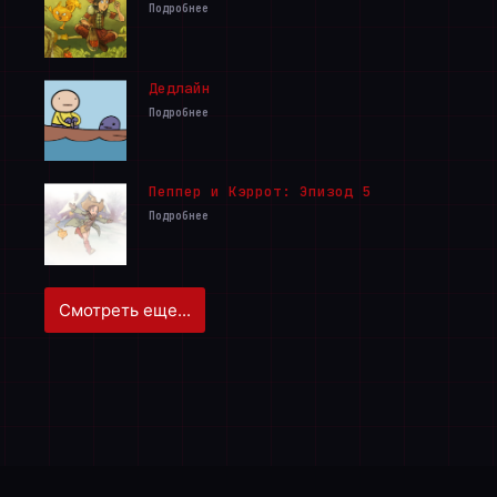
Подробнее
Дедлайн
Подробнее
Пеппер и Кэррот: Эпизод 5
Подробнее
Смотреть еще...