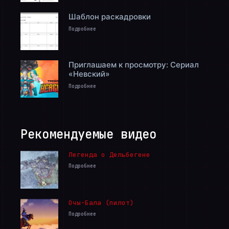
Шаблон раскадровки
Подробнее
Приглашаем к просмотру: Сериал
«Невский»
Подробнее
Рекомендуемые видео
Легенда о Дельбегене
Подробнее
Очы-Бала (пилот)
Подробнее