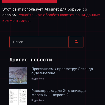
Этот сайт использует Akismet для борьбы со
спамом.
Узнайте, как обрабатываются ваши данные
комментариев
.
Другие новости
Приглашаем к просмотру: Легенда
о Дельбегене
Подробнее
Раскадровка для 2-го эпизода
Моревны — версия 2
Подробнее