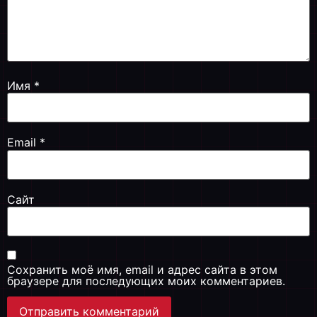
Имя
*
Email
*
Сайт
Сохранить моё имя, email и адрес сайта в этом
браузере для последующих моих комментариев.