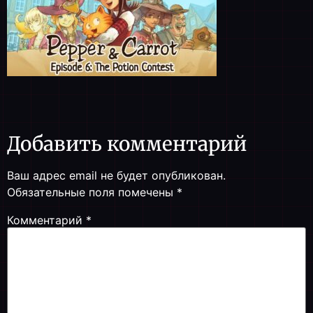
Добавить комментарий
Ваш адрес email не будет опубликован.
Обязательные поля помечены
*
Комментарий
*