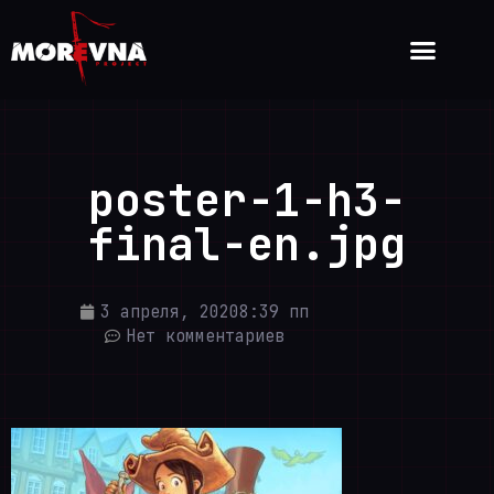
poster-1-h3-
final-en.jpg
3 апреля, 2020
8:39 пп
Нет комментариев