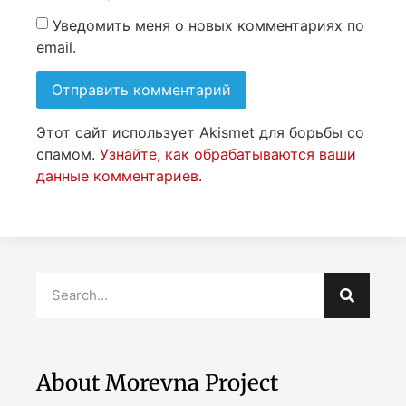
Уведомить меня о новых комментариях по
email.
Этот сайт использует Akismet для борьбы со
спамом.
Узнайте, как обрабатываются ваши
данные комментариев
.
About Morevna Project