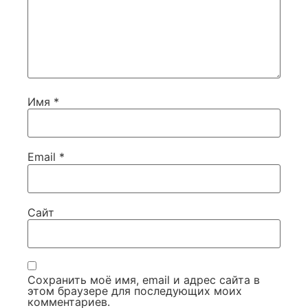
Имя
*
Email
*
Сайт
Сохранить моё имя, email и адрес сайта в
этом браузере для последующих моих
комментариев.