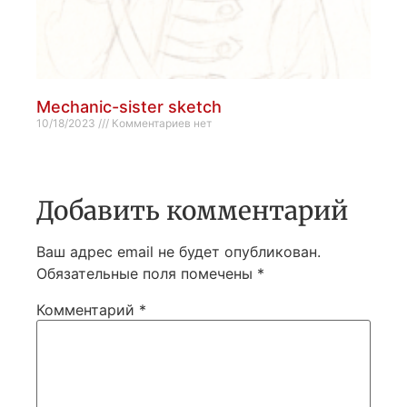
Mechanic-sister sketch
10/18/2023
Комментариев нет
Добавить комментарий
Ваш адрес email не будет опубликован.
Обязательные поля помечены
*
Комментарий
*