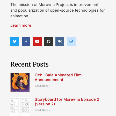
The mission of Morevna Project is improvement
and popularization of open-source technologies for
animation.
Learn more…
Recent Posts
Ochi-Bala Animated Film
Announcement
Read More »
Storyboard for Morevna Episode 2
(version 2)
Read More »