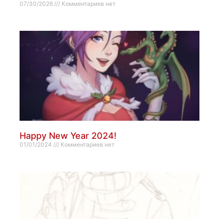
07/30/2026
Комментариев нет
Happy New Year 2024!
01/01/2024
Комментариев нет