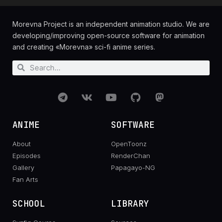
Morevna Project is an independent animation studio. We are
developing/improving open-source software for animation
and creating «Morevna» sci-fi anime series.
ANIME
SOFTWARE
About
OpenToonz
Episodes
RenderChan
Gallery
Papagayo-NG
Fan Arts
SCHOOL
LIBRARY