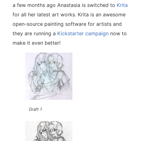
a few months ago Anastasia is switched to
Krita
for all her latest art works. Krita is an awesome
open-source painting software for artists and
they are running a
Kickstarter campaign
now to
make it even better!
Draft 1